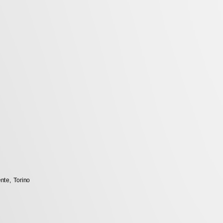
nte, Torino 