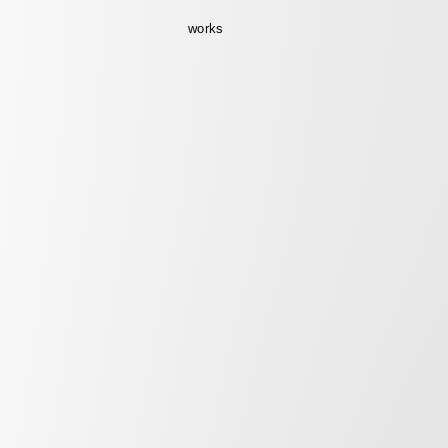
works